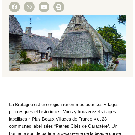
La Bretagne est une région renommée pour ses villages
pittoresques et historiques. Vous y trouverez 4 villages
labellisés « Plus Beaux Villages de France » et 28
communes labellisées “Petites Cités de Caractère”. Un
bonne raison de partir à la découverte de la beauté qui se