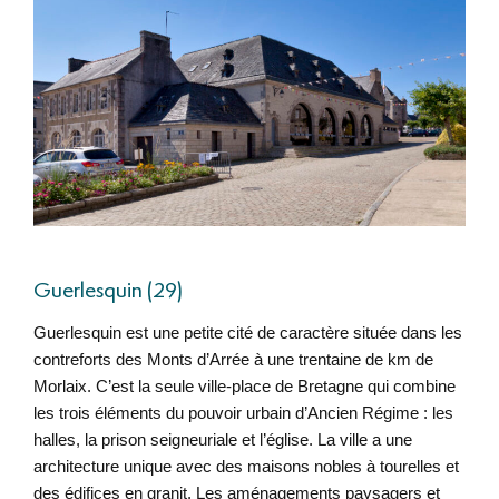
Guerlesquin (29)
Guerlesquin est une petite cité de caractère située dans les
contreforts des Monts d’Arrée à une trentaine de km de
Morlaix. C’est la seule ville-place de Bretagne qui combine
les trois éléments du pouvoir urbain d’Ancien Régime : les
halles, la prison seigneuriale et l’église. La ville a une
architecture unique avec des maisons nobles à tourelles et
des édifices en granit. Les aménagements paysagers et