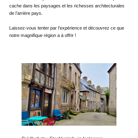
cache dans les paysages et les richesses architecturales
de l’arrière pays.
Laissez-vous tenter par l’expérience et découvrez ce que
notre magnifique région a à offrir !