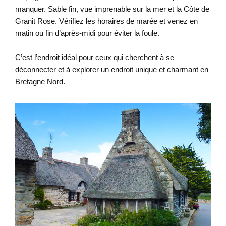
manquer. Sable fin, vue imprenable sur la mer et la Côte de
Granit Rose. Vérifiez les horaires de marée et venez en
matin ou fin d’après-midi pour éviter la foule.
C’est l’endroit idéal pour ceux qui cherchent à se
déconnecter et à explorer un endroit unique et charmant en
Bretagne Nord.