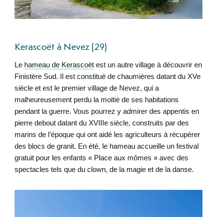
Kerascoët à Nevez (29)
Le
hameau de Kerascoët
est un autre village à découvrir en
Finistère Sud. Il est constitué de chaumières datant du XVe
siècle et est le premier village de Nevez, qui a
malheureusement perdu la moitié de ses habitations
pendant la guerre. Vous pourrez y admirer des appentis en
pierre debout datant du XVIIIe siècle, construits par des
marins de l’époque qui ont aidé les agriculteurs à récupérer
des blocs de granit. En été, le hameau accueille un festival
gratuit pour les enfants « Place aux mômes » avec des
spectacles tels que du clown, de la magie et de la danse.