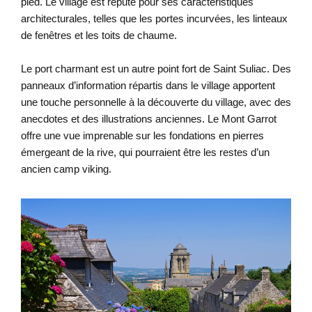
pied. Le village est réputé pour ses caractéristiques
architecturales, telles que les portes incurvées, les linteaux
de fenêtres et les toits de chaume.
Le port charmant est un autre point fort de Saint Suliac. Des
panneaux d’information répartis dans le village apportent
une touche personnelle à la découverte du village, avec des
anecdotes et des illustrations anciennes. Le Mont Garrot
offre une vue imprenable sur les fondations en pierres
émergeant de la rive, qui pourraient être les restes d’un
ancien camp viking.