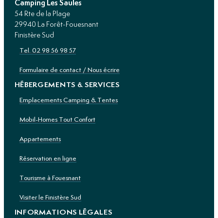
Camping Les Saules
54 Rte de la Plage
29940 La Forêt-Fouesnant
Finistère Sud
Tel. 02 98 56 98 57
Formulaire de contact / Nous écrire
HÉBERGEMENTS & SERVICES
Emplacements Camping & Tentes
Mobil-Homes Tout Confort
Appartements
Réservation en ligne
Tourisme à Fouesnant
Visiter le Finistère Sud
INFORMATIONS LÉGALES