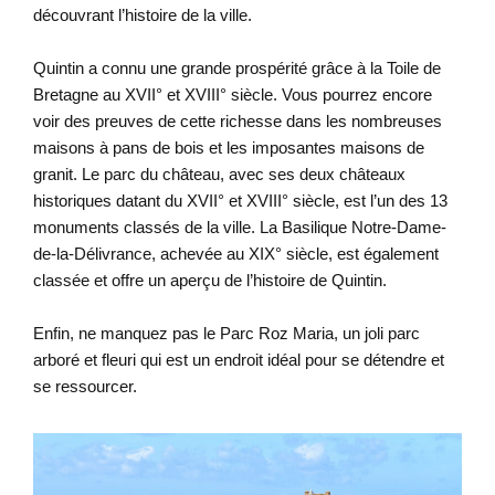
découvrant l’histoire de la ville.
Quintin a connu une grande prospérité grâce à la Toile de
Bretagne au XVII° et XVIII° siècle. Vous pourrez encore
voir des preuves de cette richesse dans les nombreuses
maisons à pans de bois et les imposantes maisons de
granit. Le parc du château, avec ses deux châteaux
historiques datant du XVII° et XVIII° siècle, est l’un des 13
monuments classés de la ville. La Basilique Notre-Dame-
de-la-Délivrance, achevée au XIX° siècle, est également
classée et offre un aperçu de l’histoire de Quintin.
Enfin, ne manquez pas le Parc Roz Maria, un joli parc
arboré et fleuri qui est un endroit idéal pour se détendre et
se ressourcer.