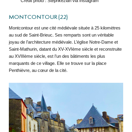
Crédit photo : Stephkeziah via Instagram
MONTCONTOUR (22)
Montcontour est une cité médiévale située à 25 kilomètres
au sud de Saint-Brieuc. Ses remparts sont un véritable
joyau de l’architecture médiévale. L’église Notre-Dame et
Saint-Mathurin, datant du XV-XVIème siècle et reconstruite
au XVIIIème siècle, est l’un des bâtiments les plus
marquants de ce village. Elle se trouve sur la place
Penthièvre, au cœur de la cité.