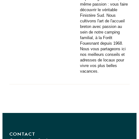
même passion : vous faire
découvrir le véritable
Finistère Sud. Nous
cultivons l'art de l'accueil
breton avec passion au
sein de notre camping
familial, à la Forêt
Fouesnant depuis 1968.
Nous vous partageons ici
nos meilleurs conseils et
adresses de locaux pour
vivre vos plus belles
vacances.
CONTACT