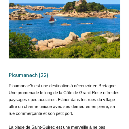
Ploumanach (22)
Ploumanac’h est une destination à découvrir en Bretagne.
Une promenade le long de la Côte de Granit Rose offre des
paysages spectaculaires. Flâner dans les rues du village
offre un charme unique avec ses demeures en pierre, sa
rue commerçante et son petit port.
La plage de Saint-Guirec est une merveille à ne pas