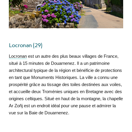
Locronan (29)
Locronan
est un autre des plus beaux villages de France,
situé à 15 minutes de Douarnenez. Il a un patrimoine
architectural typique de la région et bénéficie de protections
en tant que Monuments Historiques. La ville a connu une
prospérité grâce au tissage des toiles destinées aux voiles,
et accueille deux Troménies uniques en Bretagne avec des
origines celtiques. Situé en haut de la montagne, la chapelle
Ar Zoñj est un endroit idéal pour une pause et admirer la
vue sur la Baie de Douarnenez.