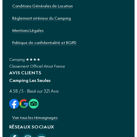
Conditions Générales de Location
Règlement intérieur du Camping
Mentions Légales
Politique de confidentialité et RGPD
Camping ★★★★
Classement Officiel Atout France
AVIS CLIENTS
Camping Les Saules
4.58
/5 - Basé sur
321
Avis
Voir tous les témoignages
RÉSEAUX SOCIAUX