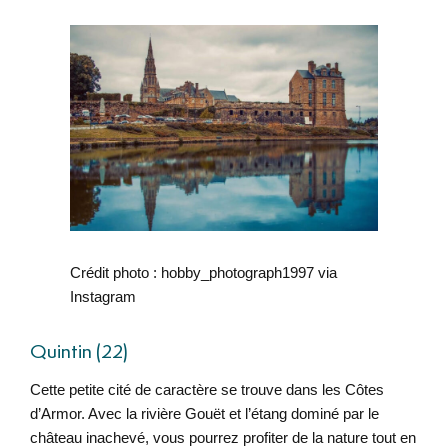
Crédit photo : hobby_photograph1997 via
Instagram
Quintin (22)
Cette petite cité de caractère se trouve dans les Côtes
d’Armor. Avec la rivière Gouët et l’étang dominé par le
château inachevé, vous pourrez profiter de la nature tout en