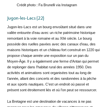
Crédit photo : Fa Brunelli via Instagram
Jugon-les-Lacs (22)
Jugon-les-Lacs est un bourg envoûtant situé dans une
vallée entourée d’eau avec un riche patrimoine historique
remontant à la voie romaine et au XIIè siècle. Le bourg
possède des ruelles pavées avec des canaux d’eau, des
maisons historiques et un château fort construit en 1220 qui
propose chaque année une exposition sur un pan du
Moyen-Âge. Il y a également une ferme d’Antan qui permet
de replonger dans l’habitat rural des années 1950. Des
activités et animations sont organisées tout au long de
l’année, allant des concerts et des randonnées à la pêche
et aux sports nautiques. C’est un endroit où passé et
présent sont étroitement liés et où l’on peut se ressourcer.
La Bretagne est une destination de vacances à ne pas