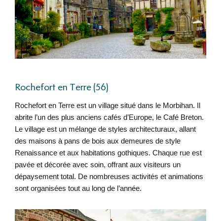
Rochefort en Terre (56)
Rochefort en Terre est un village situé dans le Morbihan. Il
abrite l’un des plus anciens cafés d’Europe, le Café Breton.
Le village est un mélange de styles architecturaux, allant
des maisons à pans de bois aux demeures de style
Renaissance et aux habitations gothiques. Chaque rue est
pavée et décorée avec soin, offrant aux visiteurs un
dépaysement total. De nombreuses activités et animations
sont organisées tout au long de l’année.