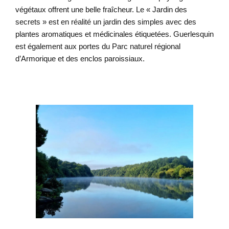
végétaux offrent une belle fraîcheur. Le « Jardin des
secrets » est en réalité un jardin des simples avec des
plantes aromatiques et médicinales étiquetées. Guerlesquin
est également aux portes du Parc naturel régional
d’Armorique et des enclos paroissiaux.