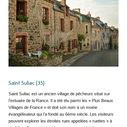
Saint Suliac (35)
Saint Suliac est un ancien village de pêcheurs situé sur
l’estuaire de la Rance. Il a été élu parmi les « Plus Beaux
Villages de France » et doit son nom à un moine
évangélisateur qui l’a fondé au 6ème siècle. Les visiteurs
peuvent explorer les étroites rues appelées « ruettes » à