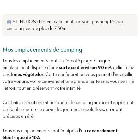
ATTENTION : Les emplacements ne sont pas adaptés aux
camping-car de plus de 7.50m
Nos emplacements de camping
Tous les emplacements sont situés côté plage. Chaque
emplacement dispose d’une
surface d’environ 90 m²
, délimité par
des
haies végétales
. Cette configuration vous permet d’accueillir
votre voiture, votre caravane et une grande tente sans vous sentir à
l’étroit, tout en préservant votre intimité.
Ces haies créent une atmosphère de camping arboré et apportent
de l’ombre naturelle durant les journées ensoleillées, un atout
précieux en été.
Tous nos emplacements sont équipés d’un
raccordement
électrique de 10A
.