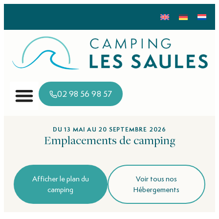
02 98 56 98 57
DU 13 MAI AU 20 SEPTEMBRE 2026
Emplacements de camping
Afficher le plan du
Voir tous nos
camping
Hébergements