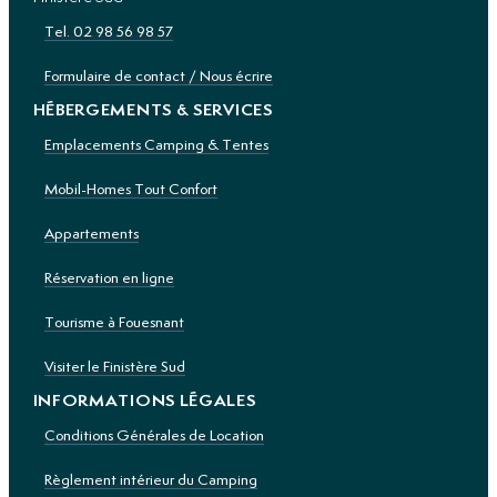
Tel. 02 98 56 98 57
Formulaire de contact / Nous écrire
HÉBERGEMENTS & SERVICES
Emplacements Camping & Tentes
Mobil-Homes Tout Confort
Appartements
Réservation en ligne
Tourisme à Fouesnant
Visiter le Finistère Sud
INFORMATIONS LÉGALES
Conditions Générales de Location
Règlement intérieur du Camping