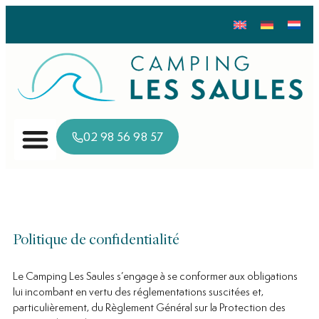
02 98 56 98 57
Politique de confidentialité
Le Camping Les Saules s’engage à se conformer aux obligations
lui incombant en vertu des réglementations suscitées et,
particulièrement, du Règlement Général sur la Protection des