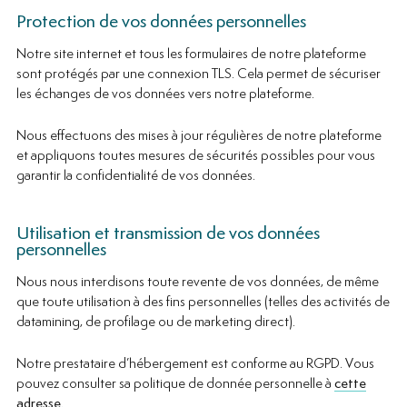
Protection de vos données personnelles
Notre site internet et tous les formulaires de notre plateforme
sont protégés par une connexion TLS. Cela permet de sécuriser
les échanges de vos données vers notre plateforme.
Nous effectuons des mises à jour régulières de notre plateforme
et appliquons toutes mesures de sécurités possibles pour vous
garantir la confidentialité de vos données.
Utilisation et transmission de vos données
personnelles
Nous nous interdisons toute revente de vos données, de même
que toute utilisation à des fins personnelles (telles des activités de
datamining, de profilage ou de marketing direct).
Notre prestataire d’hébergement est conforme au RGPD. Vous
pouvez consulter sa politique de donnée personnelle à
cette
adresse
.