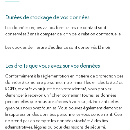
Durées de stockage de vos données
Les données reçues via nos formulaires de contact sont
conservées 3 ans à compter de la fin de la relation contractuelle.
Les cookies de mesure d’audience sont conservés 13 mois.
Les droits que vous avez sur vos données
Conformément à la réglementation en matière de protection des
données à caractère personnel, notamment les articles 15 à 22 du
RGPD, et après avoir justifié de votre identité, vous pouvez
demander à recevoir un fichier contenant toutes les données
personnelles que nous possédons à votre sujet, incluant celles
que vous nous avez fournies. Vous pouvez également demander
la suppression des données personnelles vous concernant. Cela
ne prend pas en compte les données stockées à des fins
administratives, légales ou pour des raisons de sécurité.