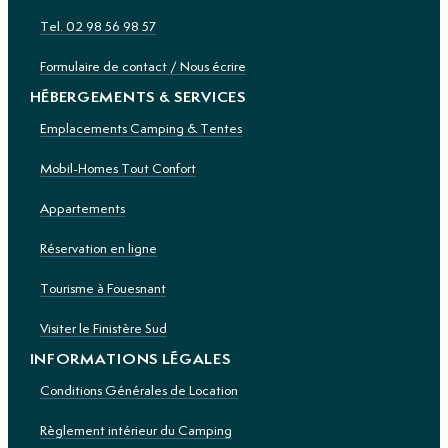
Tel. 02 98 56 98 57
Formulaire de contact / Nous écrire
HÉBERGEMENTS & SERVICES
Emplacements Camping & Tentes
Mobil-Homes Tout Confort
Appartements
Réservation en ligne
Tourisme à Fouesnant
Visiter le Finistère Sud
INFORMATIONS LÉGALES
Conditions Générales de Location
Règlement intérieur du Camping