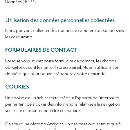
Données (RGPD).
Utilisation des données personnelles collectées
Nous pouvons collecter des données à caractère personnel sans
les cas suivants :
FORMULAIRES DE CONTACT
Lorsque vous utilisez notre formulaire de contact, les champs
obligatoires sont le nom et l’adresse email. Nous n’utilisons ces
données que pour pouvoir répondre à votre demande.
COOKIES
Un cookie est un fichier texte créé sur l’appareil de l’internaute,
permettant de stocker des informations relatives à la navigation
sur le site et pour reconnaître cet appareil.
Ce site utilise Matomo Analytics, un des rares outils statistique à