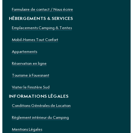
Formulaire de contact / Nous écrire
HÉBERGEMENTS & SERVICES
Emplacements Camping & Tentes
Mobil-Homes Tout Confort
Appartements
Réservation en ligne
Tourisme à Fouesnant
Visiter le Finistère Sud
INFORMATIONS LÉGALES
Conditions Générales de Location
Règlement intérieur du Camping
Mentions Légales