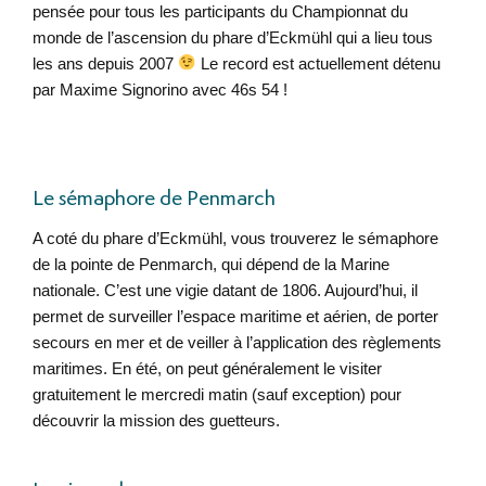
pensée pour tous les participants du Championnat du
monde de l’ascension du phare d’Eckmühl qui a lieu tous
les ans depuis 2007
Le record est actuellement détenu
par Maxime Signorino avec 46s 54 !
Le sémaphore de Penmarch
A coté du phare d’Eckmühl, vous trouverez le sémaphore
de la pointe de Penmarch, qui dépend de la Marine
nationale. C’est une vigie datant de 1806. Aujourd’hui, il
permet de surveiller l’espace maritime et aérien, de porter
secours en mer et de veiller à l’application des règlements
maritimes. En été, on peut généralement le visiter
gratuitement le mercredi matin (sauf exception) pour
découvrir la mission des guetteurs.