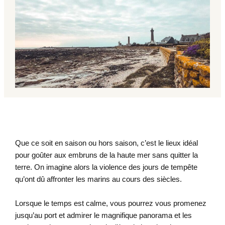
Que ce soit en saison ou hors saison, c’est le lieux idéal
pour goûter aux embruns de la haute mer sans quitter la
terre. On imagine alors la violence des jours de tempête
qu’ont dû affronter les marins au cours des siècles.
Lorsque le temps est calme, vous pourrez vous promenez
jusqu’au port et admirer le magnifique panorama et les