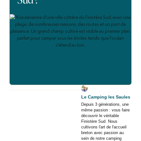
Le Camping les Saules
Depuis 3 générations, une
même passion : vous faire
découvrir le véritable
Finistère Sud. Nous
cultivons l'art de l'accueil
breton avec passion au
sein de notre camping