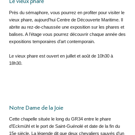
Le vieux phare
Près du sémaphore, vous pourrez en profiter pour visiter le
vieux phare, aujourd’hui Centre de Découverte Maritime. Il
abrite au rez-de-chaussée une exposition sur les phares et
balises. A l’étage vous pourrez découvrir chaque année des
expositions temporaires d’art contemporain.
Le vieux phare est ouvert en juillet et août de 10h30 à
18h30.
Notre Dame de la Joie
Cette chapelle située le long du GR34 entre le phare
d’Eckmühl et le port de Saint-Guénolé et date de la fin du
15e siècle. La légende dit que deux chevaliers sauvés d’un