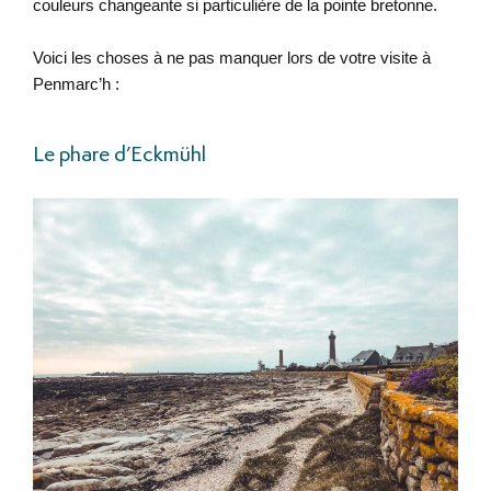
couleurs changeante si particulière de la pointe bretonne.
Voici les choses à ne pas manquer lors de votre visite à
Penmarc’h :
Le phare d’Eckmühl