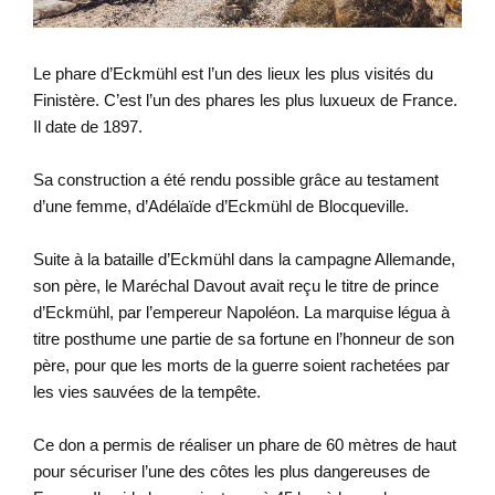
Le phare d’Eckmühl est l’un des lieux les plus visités du
Finistère. C’est l’un des phares les plus luxueux de France.
Il date de 1897.
Sa construction a été rendu possible grâce au testament
d’une femme, d’Adélaïde d’Eckmühl de Blocqueville.
Suite à la bataille d’Eckmühl dans la campagne Allemande,
son père, le Maréchal Davout avait reçu le titre de prince
d’Eckmühl, par l’empereur Napoléon. La marquise légua à
titre posthume une partie de sa fortune en l’honneur de son
père, pour que les morts de la guerre soient rachetées par
les vies sauvées de la tempête.
Ce don a permis de réaliser un phare de 60 mètres de haut
pour sécuriser l’une des côtes les plus dangereuses de