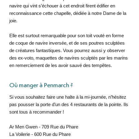
navire qui vint s’échouer à cet endroit firent édifier en
reconnaissance cette chapelle, dédiée à notre Dame de la
joie.
Elle est surtout remarquable pour son toit vouté en forme
de coque de navire inversée, et de ses poutres sculptées
de créatures fantastiques. Vous pourrez aussi y observer
des ex-voto, maquettes de navires sculptés par les marins
en remerciement de les avoir sauvé des tempêtes.
Où manger à Penmarch ?
Si vous souhaitez faire une halte à la mi-journée, n’hésitez
pas pousser la porte d’un des 4 restaurants de la pointe. Ils
sont tous à recommander !
Ar Men Gwen - 709 Rue du Phare
La Voilerie - 600 Rue du Phare