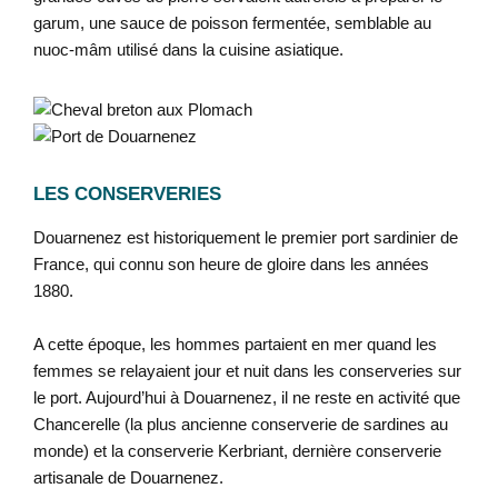
garum, une sauce de poisson fermentée, semblable au
nuoc-mâm utilisé dans la cuisine asiatique.
LES CONSERVERIES
Douarnenez est historiquement le premier port sardinier de
France, qui connu son heure de gloire dans les années
1880.
A cette époque, les hommes partaient en mer quand les
femmes se relayaient jour et nuit dans les conserveries sur
le port. Aujourd’hui à Douarnenez, il ne reste en activité que
Chancerelle (la plus ancienne conserverie de sardines au
monde) et la conserverie Kerbriant, dernière conserverie
artisanale de Douarnenez.