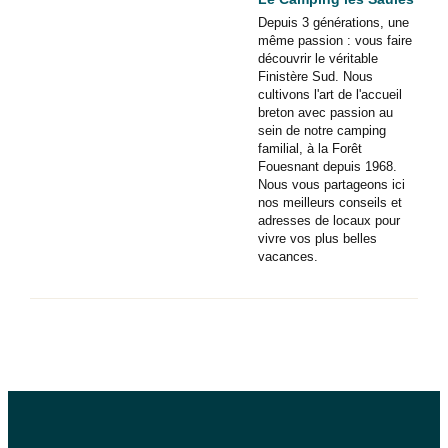
Depuis 3 générations, une
même passion : vous faire
découvrir le véritable
Finistère Sud. Nous
cultivons l'art de l'accueil
breton avec passion au
sein de notre camping
familial, à la Forêt
Fouesnant depuis 1968.
Nous vous partageons ici
nos meilleurs conseils et
adresses de locaux pour
vivre vos plus belles
vacances.