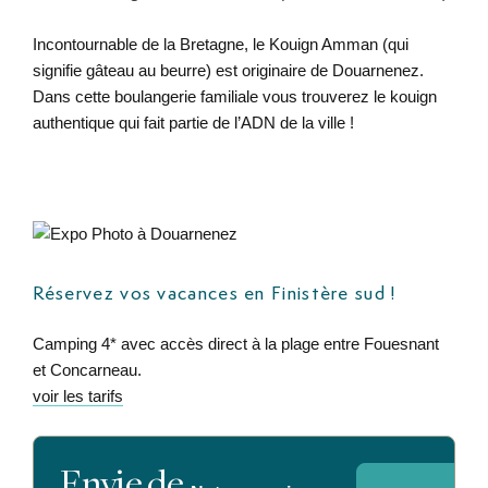
Incontournable de la Bretagne, le Kouign Amman (qui
signifie gâteau au beurre) est originaire de Douarnenez.
Dans cette boulangerie familiale vous trouverez le kouign
authentique qui fait partie de l’ADN de la ville !
Réservez vos vacances en Finistère sud !
Camping 4* avec accès direct à la plage entre Fouesnant
et Concarneau.
voir les tarifs
Envie de