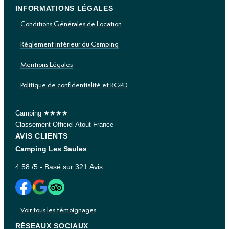
INFORMATIONS LÉGALES
Conditions Générales de Location
Règlement intérieur du Camping
Mentions Légales
Politique de confidentialité et RGPD
Camping ★★★★
Classement Officiel Atout France
AVIS CLIENTS
Camping Les Saules
4.58
/5 - Basé sur
321
Avis
Voir tous les témoignages
RÉSEAUX SOCIAUX