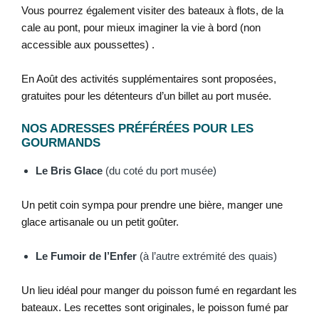
Vous pourrez également visiter des bateaux à flots, de la
cale au pont, pour mieux imaginer la vie à bord (non
accessible aux poussettes) .
En Août des activités supplémentaires sont proposées,
gratuites pour les détenteurs d’un billet au port musée.
NOS ADRESSES PRÉFÉRÉES POUR LES
GOURMANDS
Le Bris Glace
(du coté du port musée)
Un petit coin sympa pour prendre une bière, manger une
glace artisanale ou un petit goûter.
Le Fumoir de l’Enfer
(à l’autre extrémité des quais)
Un lieu idéal pour manger du poisson fumé en regardant les
bateaux. Les recettes sont originales, le poisson fumé par