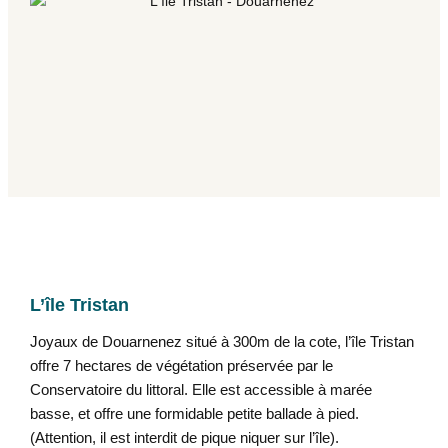
L’île Tristan
Joyaux de Douarnenez situé à 300m de la cote, l’île Tristan
offre 7 hectares de végétation préservée par le
Conservatoire du littoral. Elle est accessible à marée
basse, et offre une formidable petite ballade à pied.
(Attention, il est interdit de pique niquer sur l’île).