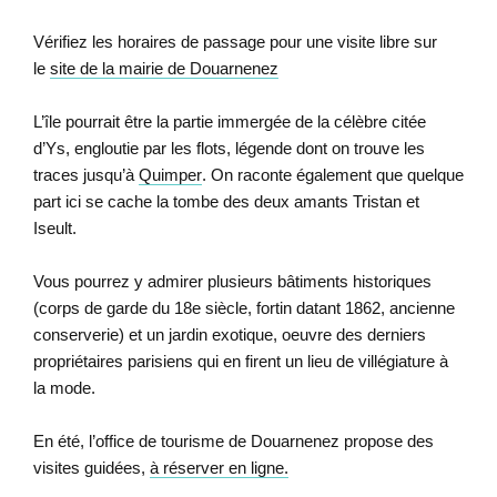
Vérifiez les horaires de passage pour une visite libre sur
le
site de la mairie de Douarnenez
L’île pourrait être la partie immergée de la célèbre citée
d’Ys, engloutie par les flots, légende dont on trouve les
traces jusqu’à
Quimper
. On raconte également que quelque
part ici se cache la tombe des deux amants Tristan et
Iseult.
Vous pourrez y admirer plusieurs bâtiments historiques
(corps de garde du 18e siècle, fortin datant 1862, ancienne
conserverie) et un jardin exotique, oeuvre des derniers
propriétaires parisiens qui en firent un lieu de villégiature à
la mode.
En été, l’office de tourisme de Douarnenez propose des
visites guidées,
à réserver en ligne.