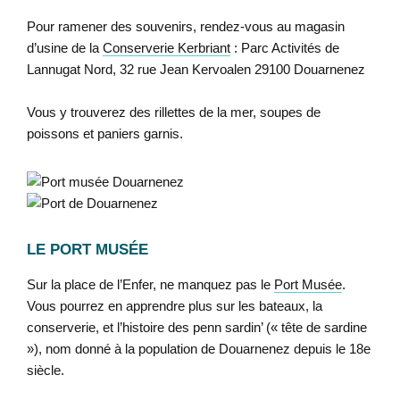
Pour ramener des souvenirs, rendez-vous au magasin
d’usine de la
Conserverie Kerbriant
: Parc Activités de
Lannugat Nord, 32 rue Jean Kervoalen 29100 Douarnenez
Vous y trouverez des rillettes de la mer, soupes de
poissons et paniers garnis.
LE PORT MUSÉE
Sur la place de l’Enfer, ne manquez pas le
Port Musée
.
Vous pourrez en apprendre plus sur les bateaux, la
conserverie, et l’histoire des penn sardin’ (« tête de sardine
»), nom donné à la population de Douarnenez depuis le 18e
siècle.