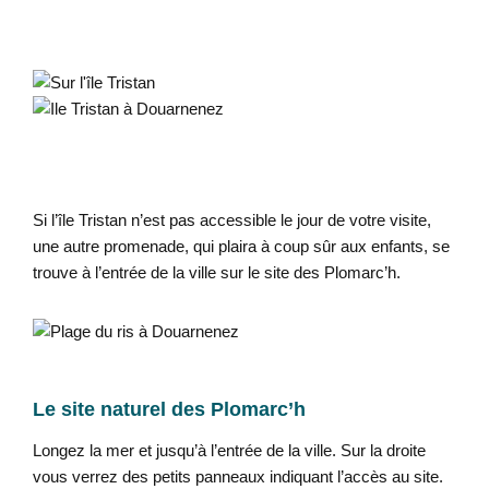
Si l’île Tristan n’est pas accessible le jour de votre visite,
une autre promenade, qui plaira à coup sûr aux enfants, se
trouve à l’entrée de la ville sur le site des Plomarc’h.
Le site naturel des Plomarc’h
Longez la mer et jusqu’à l’entrée de la ville. Sur la droite
vous verrez des petits panneaux indiquant l’accès au site.