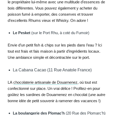
le propriétaire lui-même avec une multitude d’essences de
bois différentes. Vous pouvez également y acheter du
poisson fumé à emporter, des conserves et trouver
d’excellents Rhums vieux et Whisky. On adore !
Le Pesket
(sur le Port Rhu, à coté du Fumoir)
Envie d’un petit fish & chips sur les pieds dans l’eau ? Ici
tout est frais et fais maison à partir d’ingrédients locaux.
Une ambiance simple et décontractée sur le port.
La Cabana Cacao (11 Rue Anatole France)
LA
chocolaterie artisanale de Douarnenez
, où tout est
confectionné sur place. Un vrai délice ! Profitez-en pour
goûtez les sardines de Douarnenez en chocolat (une autre
bonne idée de petit souvenir à ramener des vacances !)
La boulangerie des Plomac’h
(20 Rue des Plomarc’h)