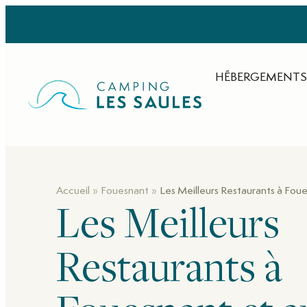
HÉBERGEMENTS
»
»
Accueil
Fouesnant
Les Meilleurs Restaurants à Fou
Les Meilleurs
Restaurants à