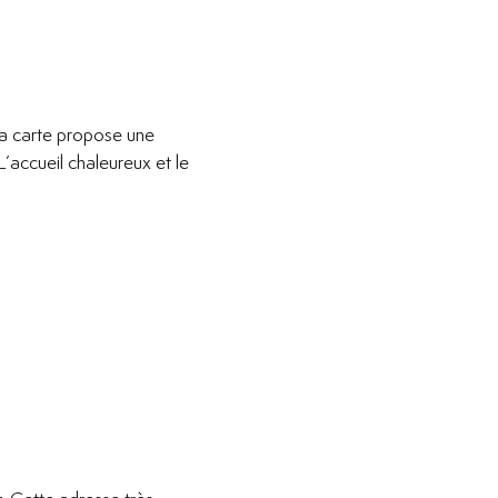
La carte propose une
’accueil chaleureux et le