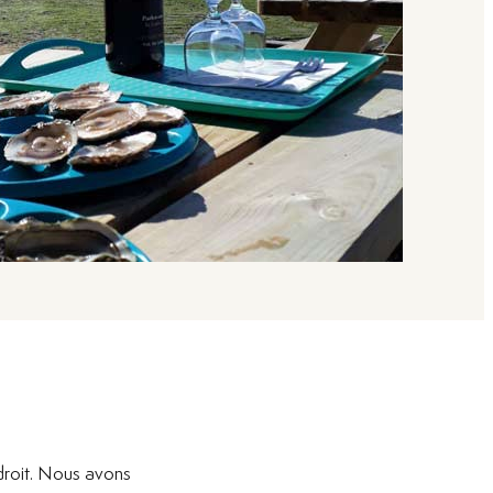
droit. Nous avons