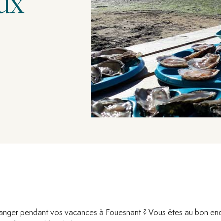
ux
anger pendant vos vacances à Fouesnant ? Vous êtes au bon en