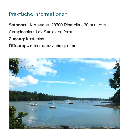
Praktische Informationen
Standort
: Kerustans, 29700 Plomelin - 30 min vom
Campingplatz Les Saules entfernt
Zugang
: kostenlos
Öffnungszeiten
: ganzjährig geöffnet