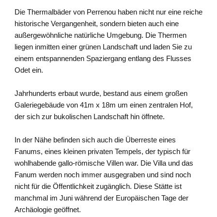
Die Thermalbäder von Perrenou haben nicht nur eine reiche
historische Vergangenheit, sondern bieten auch eine
außergewöhnliche natürliche Umgebung. Die Thermen
liegen inmitten einer grünen Landschaft und laden Sie zu
einem entspannenden Spaziergang entlang des Flusses
Odet ein.
Jahrhunderts erbaut wurde, bestand aus einem großen
Galeriegebäude von 41m x 18m um einen zentralen Hof,
der sich zur bukolischen Landschaft hin öffnete.
In der Nähe befinden sich auch die Überreste eines
Fanums, eines kleinen privaten Tempels, der typisch für
wohlhabende gallo-römische Villen war. Die Villa und das
Fanum werden noch immer ausgegraben und sind noch
nicht für die Öffentlichkeit zugänglich. Diese Stätte ist
manchmal im Juni während der Europäischen Tage der
Archäologie geöffnet.