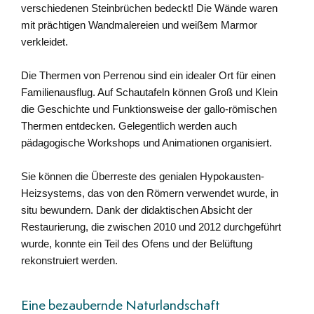
verschiedenen Steinbrüchen bedeckt! Die Wände waren
mit prächtigen Wandmalereien und weißem Marmor
verkleidet.
Die Thermen von Perrenou sind ein idealer Ort für einen
Familienausflug. Auf Schautafeln können Groß und Klein
die Geschichte und Funktionsweise der gallo-römischen
Thermen entdecken. Gelegentlich werden auch
pädagogische Workshops und Animationen organisiert.
Sie können die Überreste des genialen Hypokausten-
Heizsystems, das von den Römern verwendet wurde, in
situ bewundern. Dank der didaktischen Absicht der
Restaurierung, die zwischen 2010 und 2012 durchgeführt
wurde, konnte ein Teil des Ofens und der Belüftung
rekonstruiert werden.
Eine bezaubernde Naturlandschaft