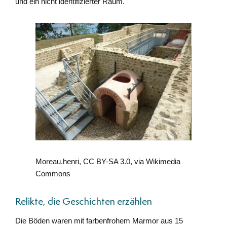
und ein nicht identifizierter Raum.
Moreau.henri, CC BY-SA 3.0, via Wikimedia
Commons
Relikte, die Geschichten erzählen
Die Böden waren mit farbenfrohem Marmor aus 15