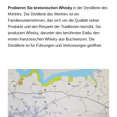
Probieren Sie bretonischen Whisky
in der Destillerie des
Menhirs. Die Distillerie des Menhirs ist ein
Familienunternehmen, das sich um die Qualität seiner
Produkte und den Respekt der Traditionen bemüht. Sie
produziert Whisky, darunter den berühmten Eddu, den
ersten französischen Whisky aus Buchweizen. Die
Destillerie ist für Führungen und Verkostungen geöffnet.