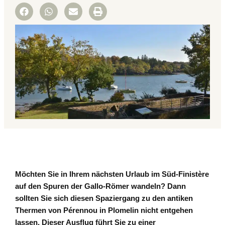
Möchten Sie in Ihrem nächsten Urlaub im Süd-Finistère
auf den Spuren der Gallo-Römer wandeln? Dann
sollten Sie sich diesen Spaziergang zu den antiken
Thermen von Pérennou in Plomelin nicht entgehen
lassen. Dieser Ausflug führt Sie zu einer