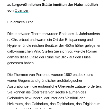
außergewöhnlichen Stätte inmitten der Natur, südlich
von
Quimper
.
Ein antikes Erbe
Diese privaten Thermen wurden Ende des 1. Jahrhunderts
n. Chr. erbaut und waren ein Ort der Entspannung und
Hygiene für die reichen Besitzer der 450m höher gelegenen
gallo-römischen Villa. Stellen Sie sich vor, wie die Römer
damals diese Oase der Ruhe mit Blick auf den Fluss
genossen haben!
Die Thermen von Perrenou wurden 1862 entdeckt und
waren Gegenstand gründlicher archäologischer
Ausgrabungen, die erstaunliche Überreste zutage förderten.
Sie können die Überreste von sechs Räumen des
Gebäudes bewundern, darunter das Vestibül, der
Heizraum, das Caldarium, das Tepidarium, das Frigidarium