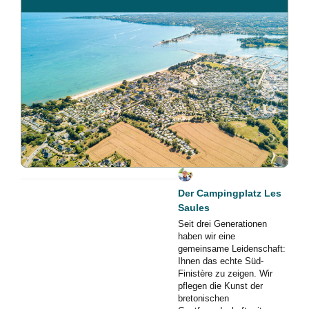
Der Campingplatz Les
Saules
Seit drei Generationen
haben wir eine
gemeinsame Leidenschaft:
Ihnen das echte Süd-
Finistère zu zeigen. Wir
pflegen die Kunst der
bretonischen