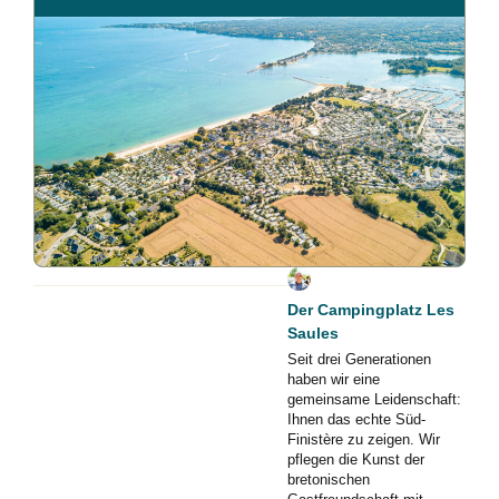
Der Campingplatz Les
Saules
Seit drei Generationen
haben wir eine
gemeinsame Leidenschaft:
Ihnen das echte Süd-
Finistère zu zeigen. Wir
pflegen die Kunst der
bretonischen