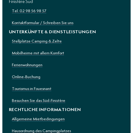
Finistère Sud
Tel. 02 98 56 98 57
Kontaktformular / Schreiben Sie uns
UNTERKÜNFTE & DIENSTLEISTUNGEN
Stellplätze Camping & Zelte
Mobilheime mit allem Komfort
Ferienwohnungen
Online-Buchung
Tourismus in Fouesnant
Besuchen Sie das Süd-Finistère
RECHTLICHE INFORMATIONEN
Allgemeine Mietbedingungen
Hausordnung des Campingplatzes