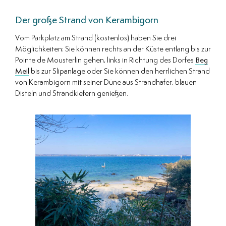
Der große Strand von Kerambigorn
Vom Parkplatz am Strand (kostenlos) haben Sie drei
Möglichkeiten: Sie können rechts an der Küste entlang bis zur
Pointe de Mousterlin gehen, links in Richtung des Dorfes
Beg
Meil
bis zur Slipanlage oder Sie können den herrlichen Strand
von Kerambigorn mit seiner Düne aus Strandhafer, blauen
Disteln und Strandkiefern genießen.