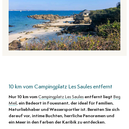
10 km vom Campingplatz Les Saules entfernt
Nur 10 km vom
Campingplatz Les Saules
entfernt liegt
Beg
Meil
, ein Badeort in Fouesnant, der ideal für Familien,
Naturliebhaber und Wassersportler ist. Bereiten Sie sich
darauf vor, intime Buchten, herrliche Panoramen und
ein Meer in den Farben der Karibik zu entdecken.